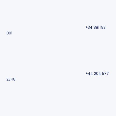
+34 881 183
001
+44 204 577
2348