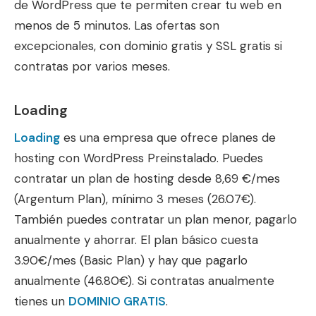
de WordPress que te permiten crear tu web en
menos de 5 minutos. Las ofertas son
excepcionales, con dominio gratis y SSL gratis si
contratas por varios meses.
Loading
Loading
es una empresa que ofrece planes de
hosting con WordPress Preinstalado. Puedes
contratar un plan de hosting desde 8,69 €/mes
(Argentum Plan), mínimo 3 meses (26.07€).
También puedes contratar un plan menor, pagarlo
anualmente y ahorrar. El plan básico cuesta
3.90€/mes (Basic Plan) y hay que pagarlo
anualmente (46.80€). Si contratas anualmente
tienes un
DOMINIO GRATIS
.