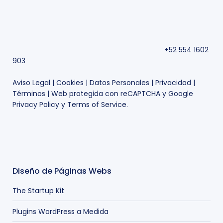
+52 554 1602
903
Aviso Legal
|
Cookies
|
Datos Personales
|
Privacidad
|
Términos
| Web protegida con reCAPTCHA y Google
Privacy Policy
y
Terms of Service
.
Diseño de Páginas Webs
The Startup Kit
Plugins WordPress a Medida