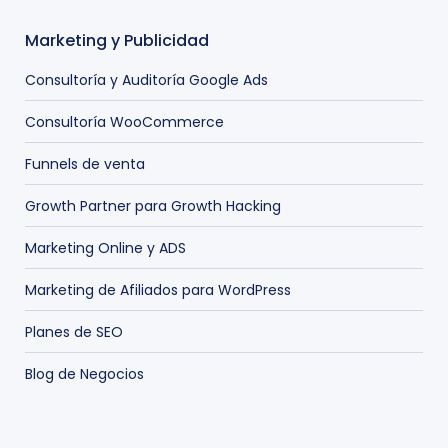
Marketing y Publicidad
Consultoría y Auditoría Google Ads
Consultoría WooCommerce
Funnels de venta
Growth Partner para Growth Hacking
Marketing Online y ADS
Marketing de Afiliados para WordPress
Planes de SEO
Blog de Negocios