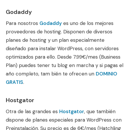
Godaddy
Para nosotros
Godaddy
es uno de los mejores
proveedores de hosting. Disponen de diversos
planes de hosting y un plan especialmente
diseñado para instalar WordPress, con servidores
optimizados para ello. Desde 7.99€/mes (Business
Plan) puedes tener tu blog en marcha y si pagas el
año completo, tam bién te ofrecen un
DOMINIO
GRATIS
.
Hostgator
Otra de las grandes es
Hostgator
, que también
dispone de planes especiales para WordPress con
Preinstalación. Su precio es de 6€/mes (Hatchling