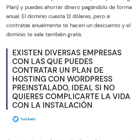
Plan) y puedes ahorrar dinero pagándolo de forma
anual. El dominio cuesta 12 dólares, pero si
contratas anualmente te hacen un descuento y el
dominio te sale también gratis.
EXISTEN DIVERSAS EMPRESAS
CON LAS QUE PUEDES
CONTRATAR UN PLAN DE
HOSTING CON WORDPRESS
PREINSTALADO, IDEAL SI NO
QUIERES COMPLICARTE LA VIDA
CON LA INSTALACIÓN
Tuitéalo