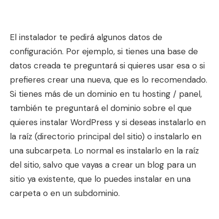
El instalador te pedirá algunos datos de
configuración. Por ejemplo, si tienes una base de
datos creada te preguntará si quieres usar esa o si
prefieres crear una nueva, que es lo recomendado.
Si tienes más de un dominio en tu hosting / panel,
también te preguntará el dominio sobre el que
quieres instalar WordPress y si deseas instalarlo en
la raíz (directorio principal del sitio) o instalarlo en
una subcarpeta. Lo normal es instalarlo en la raíz
del sitio, salvo que vayas a crear un blog para un
sitio ya existente, que lo puedes instalar en una
carpeta o en un subdominio.