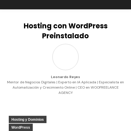
Hosting con WordPress
Preinstalado
Leonardo Reyes
Mentor de Negocios Digitales | Experto en IA Aplicada | Especialista en
Automatización y Crecimiento Online | CEO en WOOFREELANCE
AGENCY
Hosting y Dominios
WordPress