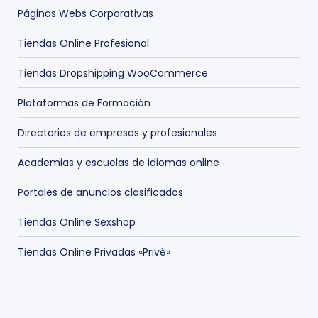
Páginas Webs Corporativas
Tiendas Online Profesional
Tiendas Dropshipping WooCommerce
Plataformas de Formación
Directorios de empresas y profesionales
Academias y escuelas de idiomas online
Portales de anuncios clasificados
Tiendas Online Sexshop
Tiendas Online Privadas «Privé»