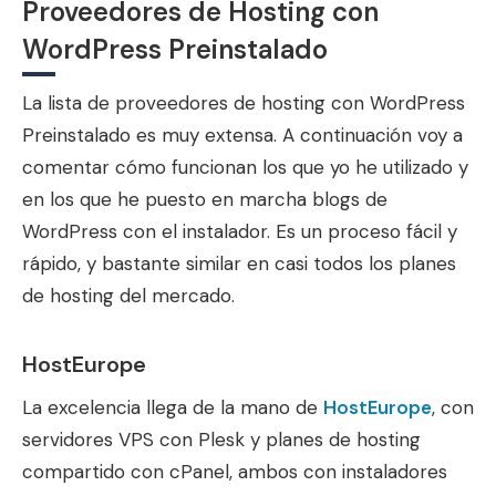
Proveedores de Hosting con
WordPress Preinstalado
La lista de proveedores de hosting con WordPress
Preinstalado es muy extensa. A continuación voy a
comentar cómo funcionan los que yo he utilizado y
en los que he puesto en marcha blogs de
WordPress con el instalador. Es un proceso fácil y
rápido, y bastante similar en casi todos los planes
de hosting del mercado.
HostEurope
La excelencia llega de la mano de
HostEurope
, con
servidores VPS con Plesk y planes de hosting
compartido con cPanel, ambos con instaladores