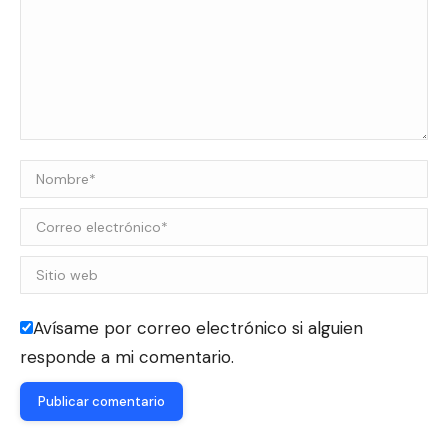
Nombre *
Correo electrónico *
Sitio web
Avísame por correo electrónico si alguien
responde a mi comentario.
Publicar comentario