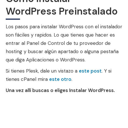
WordPress Preinstalado
Los pasos para instalar WordPress con el instalador
son fáciles y rapidos. Lo que tienes que hacer es
entrar al Panel de Control de tu proveedor de
hosting y buscar algún apartado o alguna pestaña
que diga Aplicaciones o WordPress.
Si tienes Plesk, dale un vistazo a
este post
. Y si
tienes cPanel mira
este otro
.
Una vez allí buscas o eliges Instalar WordPress.