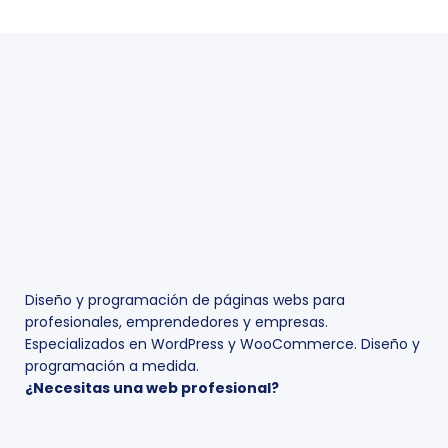
Diseño y programación de páginas webs para
profesionales, emprendedores y empresas.
Especializados en WordPress y WooCommerce. Diseño y
programación a medida.
¿Necesitas una web profesional?