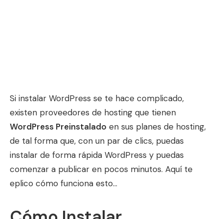
Si instalar WordPress se te hace complicado,
existen proveedores de hosting que tienen
WordPress Preinstalado
en sus planes de hosting,
de tal forma que, con un par de clics, puedas
instalar de forma rápida WordPress y puedas
comenzar a publicar en pocos minutos. Aquí te
eplico cómo funciona esto…
Cómo Instalar