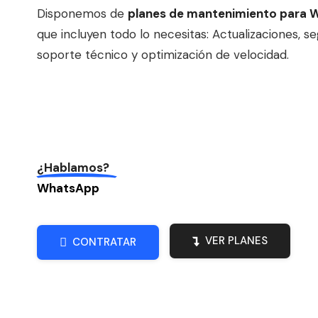
Disponemos de
planes de mantenimiento para 
que incluyen todo lo necesitas: Actualizaciones, se
soporte técnico y optimización de velocidad.
¿Hablamos?
WhatsApp
VER PLANES
CONTRATAR