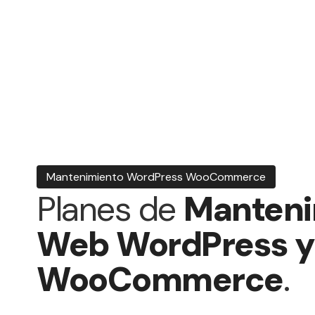
Mantenimiento WordPress WooCommerce
Planes de
Manteni
Web WordPress y
WooCommerce
.