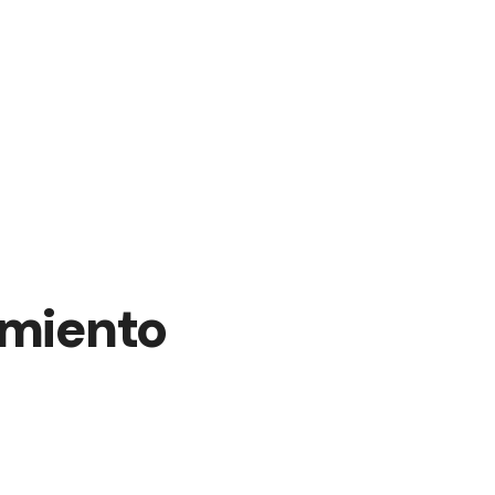
miento