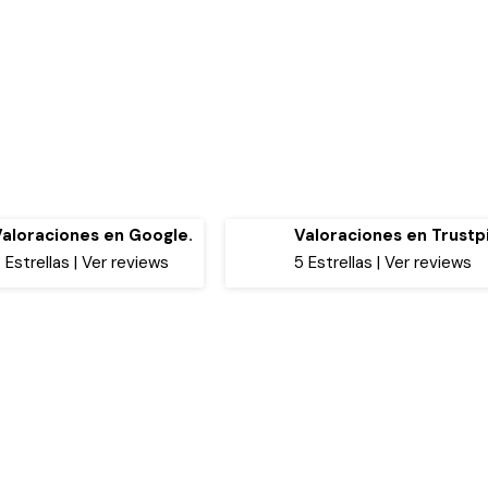
Valoraciones en Google.
Valoraciones en Trustpi
 Estrellas | Ver reviews
5 Estrellas | Ver reviews