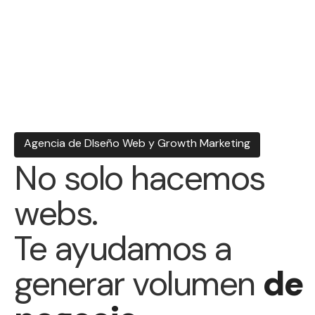
Agencia de DIseño Web y Growth Marketing
No solo hacemos
webs.
Te ayudamos a
generar volumen
de