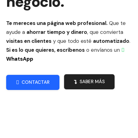
negocio.
Te mereces una página web profesional.
Que te
ayude a
ahorrar tiempo y dinero
, que convierta
visitas en clientes
y que todo esté
automatizado
.
Si es lo que quieres,
escríbenos
o envíanos un
WhatsApp
SABER MÁS
CONTACTAR