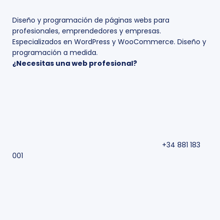
Diseño y programación de páginas webs para
profesionales, emprendedores y empresas.
Especializados en WordPress y WooCommerce. Diseño y
programación a medida.
¿Necesitas una web profesional?
+34 881 183
001