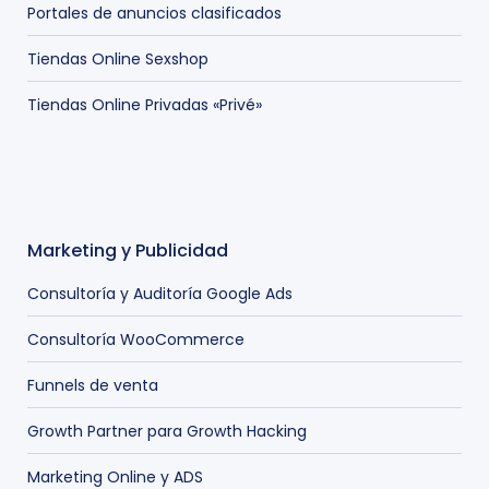
Portales de anuncios clasificados
Tiendas Online Sexshop
Tiendas Online Privadas «Privé»
Marketing y Publicidad
Consultoría y Auditoría Google Ads
Consultoría WooCommerce
Funnels de venta
Growth Partner para Growth Hacking
Marketing Online y ADS