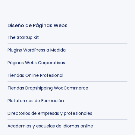
Diseño de Páginas Webs
The Startup Kit
Plugins WordPress a Medida
Páginas Webs Corporativas
Tiendas Online Profesional
Tiendas Dropshipping WooCommerce
Plataformas de Formación
Directorios de empresas y profesionales
Academias y escuelas de idiomas online