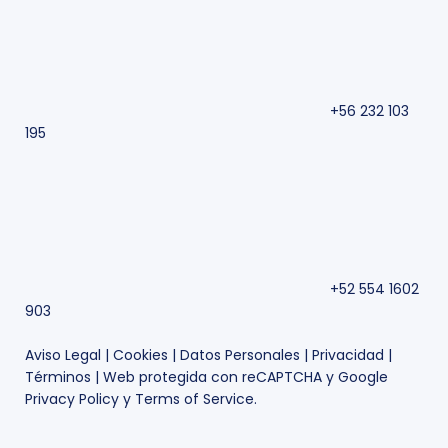
+56 232 103
195
+52 554 1602
903
Aviso Legal
|
Cookies
|
Datos Personales
|
Privacidad
|
Términos
| Web protegida con reCAPTCHA y Google
Privacy Policy
y
Terms of Service
.