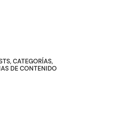
TS, CATEGORÍAS,
NAS DE CONTENIDO