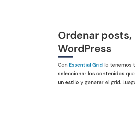
Ordenar posts, 
WordPress
Con
Essential Grid
lo tenemos to
seleccionar los contenidos
que
un estilo
y generar el grid. Lue