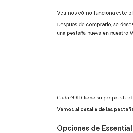
Veamos cómo funciona este plu
Despues de comprarlo, se desca
una pestaña nueva en nuestro 
Cada GRID tiene su propio short
Vamos al detalle de las pesta
Opciones de Essential