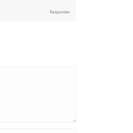
Responder