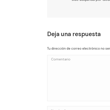
Deja una respuesta
Tu dirección de correo electrónico no s
Comentario
Nombre *