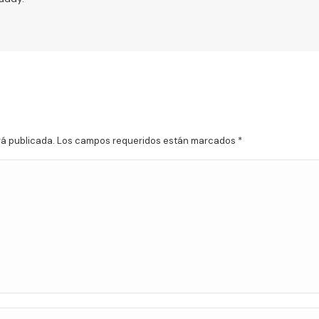
erá publicada. Los campos requeridos están marcados
*