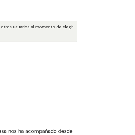
 otros usuarios al momento de elegir
mpresa nos ha acompañado desde