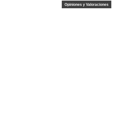
Opiniones y Valoraciones