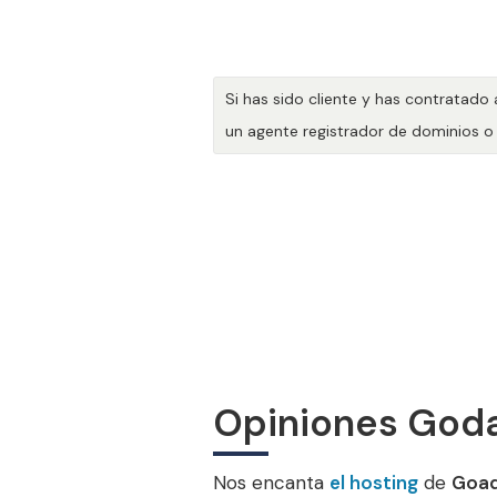
Si has sido cliente y has contratado
un agente registrador de dominios o
Opiniones God
Nos encanta
el hosting
de
Goa