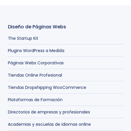
Diseño de Páginas Webs
The Startup Kit
Plugins WordPress a Medida
Páginas Webs Corporativas
Tiendas Online Profesional
Tiendas Dropshipping WooCommerce
Plataformas de Formación
Directorios de empresas y profesionales
Academias y escuelas de idiomas online