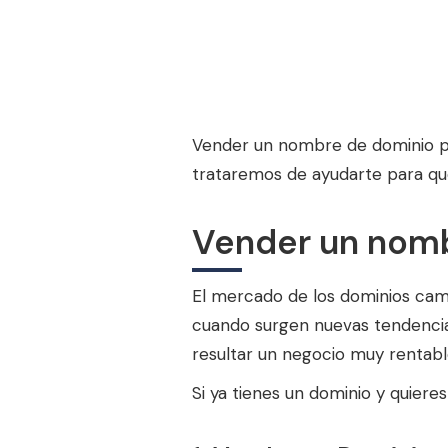
Vender un nombre de dominio pu
trataremos de ayudarte para que
Vender un nom
El mercado de los dominios cam
cuando surgen nuevas tendencias
resultar un negocio muy rentabl
Si ya tienes un dominio y quiere