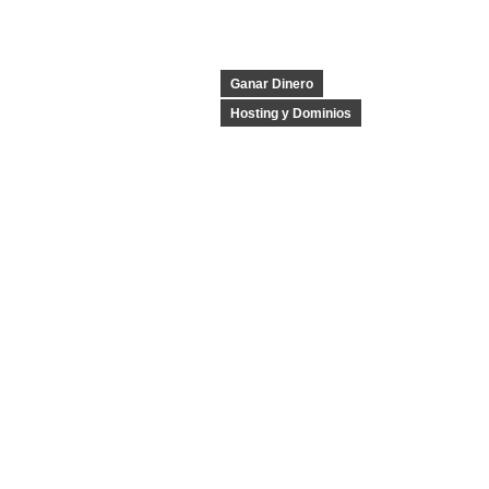
Ganar Dinero
Hosting y Dominios