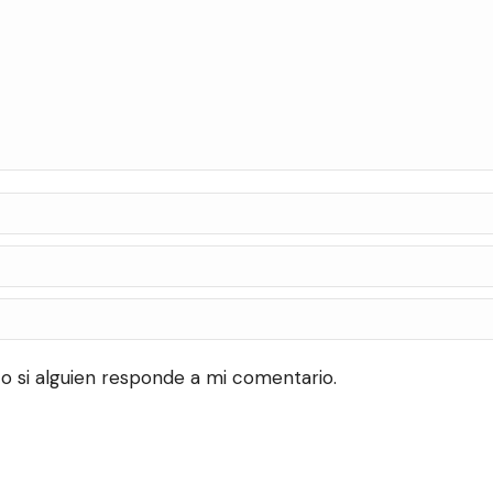
o si alguien responde a mi comentario.