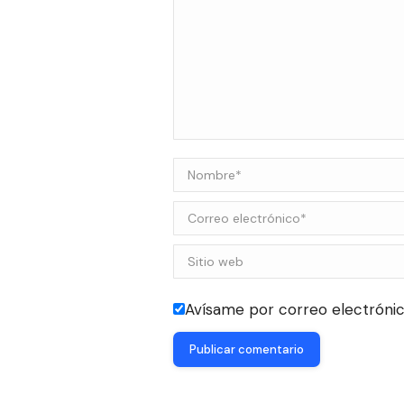
Nombre *
Correo electrónico *
Sitio web
Avísame por correo electrónic
Publicar comentario