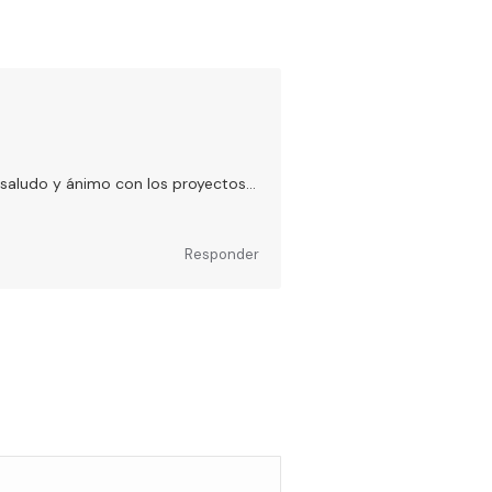
 saludo y ánimo con los proyectos…
Responder