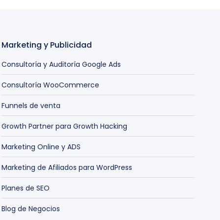
Marketing y Publicidad
Consultoría y Auditoría Google Ads
Consultoría WooCommerce
Funnels de venta
Growth Partner para Growth Hacking
Marketing Online y ADS
Marketing de Afiliados para WordPress
Planes de SEO
Blog de Negocios