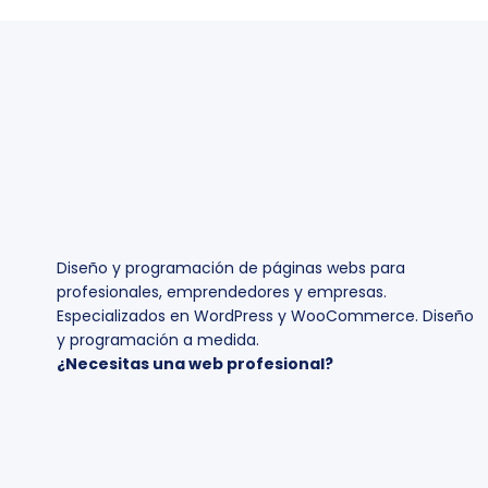
Diseño y programación de páginas webs para
profesionales, emprendedores y empresas.
Especializados en WordPress y WooCommerce. Diseño
y programación a medida.
¿Necesitas una web profesional?