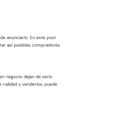
de anunciarlo. En este post
rar así posibles compradores.
en negocio dejan de serlo
e calidad y venderlos, puede