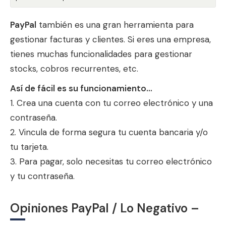
PayPal
también es una gran herramienta para
gestionar facturas y clientes. Si eres una empresa,
tienes muchas funcionalidades para gestionar
stocks, cobros recurrentes, etc.
Así de fácil es su funcionamiento…
1. Crea una cuenta con tu correo electrónico y una
contraseña.
2. Vincula de forma segura tu cuenta bancaria y/o
tu tarjeta.
3. Para pagar, solo necesitas tu correo electrónico
y tu contraseña.
Opiniones PayPal / Lo Negativo –