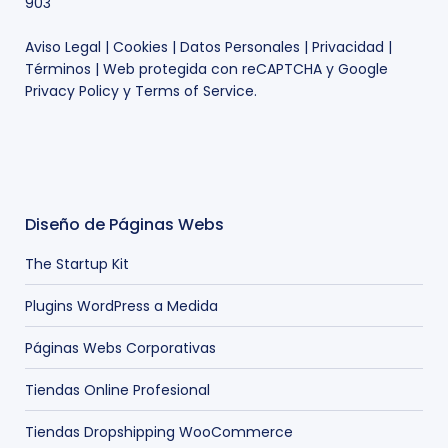
903
Aviso Legal
|
Cookies
|
Datos Personales
|
Privacidad
|
Términos
| Web protegida con reCAPTCHA y Google
Privacy Policy
y
Terms of Service
.
Diseño de Páginas Webs
The Startup Kit
Plugins WordPress a Medida
Páginas Webs Corporativas
Tiendas Online Profesional
Tiendas Dropshipping WooCommerce