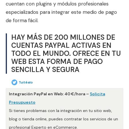
cuentan con plugins y módulos profesionales
especializados para integrar este medio de pago
de forma fácil.
HAY MÁS DE 200 MILLONES DE
CUENTAS PAYPAL ACTIVAS EN
TODO EL MUNDO. OFRECE EN TU
WEB ESTA FORMA DE PAGO
SENCILLA Y SEGURA
Tuitéalo
Integración PayPal en Web: 40 €/hora –
Solicita
Presupuesto
Si tienes problemas con la integración en tu sitio web,
blog o tienda online, puedes contratar los servicios de un
profesional Experto en eCommerce.