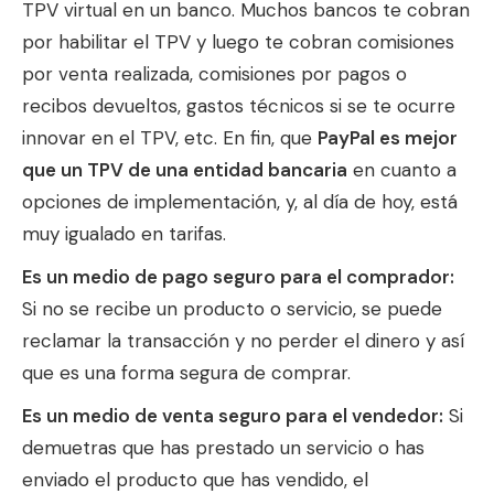
TPV virtual en un banco. Muchos bancos te cobran
por habilitar el TPV y luego te cobran comisiones
por venta realizada, comisiones por pagos o
recibos devueltos, gastos técnicos si se te ocurre
innovar en el TPV, etc. En fin, que
PayPal es mejor
que un TPV de una entidad bancaria
en cuanto a
opciones de implementación, y, al día de hoy, está
muy igualado en tarifas.
Es un medio de pago seguro para el comprador:
Si no se recibe un producto o servicio, se puede
reclamar la transacción y no perder el dinero y así
que es una forma segura de comprar.
Es un medio de venta seguro para el vendedor:
Si
demuetras que has prestado un servicio o has
enviado el producto que has vendido, el