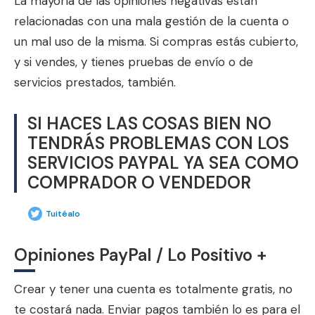
La mayoría de las opiniones negativas están
relacionadas con una mala gestión de la cuenta o
un mal uso de la misma. Si compras estás cubierto,
y si vendes, y tienes pruebas de envío o de
servicios prestados, también.
SI HACES LAS COSAS BIEN NO
TENDRÁS PROBLEMAS CON LOS
SERVICIOS PAYPAL YA SEA COMO
COMPRADOR O VENDEDOR
Tuitéalo
Opiniones PayPal / Lo Positivo +
Crear y tener una cuenta es totalmente gratis, no
te costará nada. Enviar pagos también lo es para el