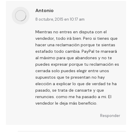
Antonio
dice:
8 octubre, 2015 en 10:17 am
Mientras no entres en disputa con el
vendedor, todo irá bien. Pero si tienes que
hacer una reclamación porque te sientas
estafado todo cambia. PayPal te mareará
al máximo para que abandones y no te
puedes expresar porque tu reclamación es
cerrada solo puedes elegir entre unos
supuestos que te presentan no hay
elección a explicar lo que de verdad te ha
pasado, se trata de cansarte y que
renuncies. como me ha pasado a mi. El
vendedor le deja más beneficio.
Responder