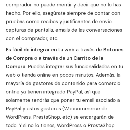
comprador no puede mentir y decir que no lo has
hecho. Por ello, asegúrate siempre de contar con
pruebas como recibos y justificantes de envío,
capturas de pantalla, emails de las conversaciones
con el comprador, etc.
Es fácil de integrar en tu web
a través de
Botones
de Compra
o
a través de un Carrito de la
Compra
. Puedes integrar sus funcionalidades en tu
web o tienda online en pocos minutos. Además, la
mayoría de gestores de contenido para comercio
online ya tienen integrado PayPal, así que
solamente tendrás que poner tu email asociado a
PayPal y estos gestores (Woocommerce de
WordPress, PrestaShop, etc) se encargarán de
todo. Y si no lo tienes, WordPress o PrestaShop