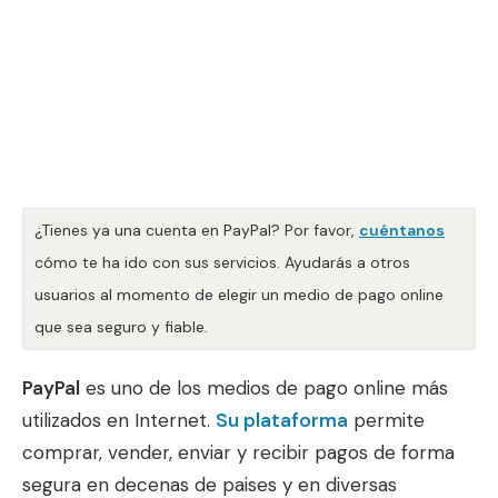
¿Tienes ya una cuenta en PayPal? Por favor,
cuéntanos
cómo te ha ido con sus servicios. Ayudarás a otros
usuarios al momento de elegir un medio de pago online
que sea seguro y fiable.
PayPal
es uno de los medios de pago online más
utilizados en Internet.
Su plataforma
permite
comprar, vender, enviar y recibir pagos de forma
segura en decenas de paises y en diversas