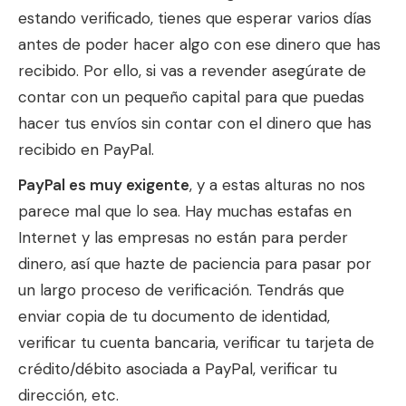
estando verificado, tienes que esperar varios días
antes de poder hacer algo con ese dinero que has
recibido. Por ello, si vas a revender asegúrate de
contar con un pequeño capital para que puedas
hacer tus envíos sin contar con el dinero que has
recibido en PayPal.
PayPal es muy exigente
, y a estas alturas no nos
parece mal que lo sea. Hay muchas estafas en
Internet y las empresas no están para perder
dinero, así que hazte de paciencia para pasar por
un largo proceso de verificación. Tendrás que
enviar copia de tu documento de identidad,
verificar tu cuenta bancaria, verificar tu tarjeta de
crédito/débito asociada a PayPal, verificar tu
dirección, etc.