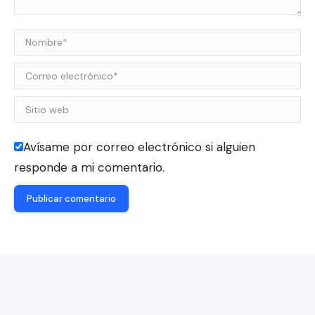
Nombre *
Correo electrónico *
Sitio web
Avísame por correo electrónico si alguien
responde a mi comentario.
Publicar comentario