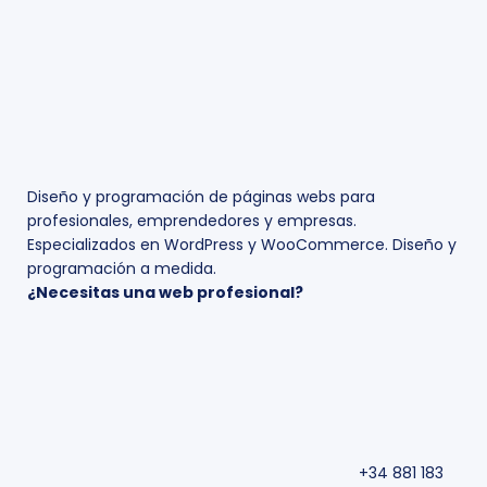
Diseño y programación de páginas webs para
profesionales, emprendedores y empresas.
Especializados en WordPress y WooCommerce. Diseño y
programación a medida.
¿Necesitas una web profesional?
+34 881 183