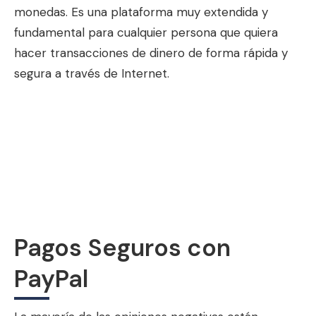
monedas. Es una plataforma muy extendida y
fundamental para cualquier persona que quiera
hacer transacciones de dinero de forma rápida y
segura a través de Internet.
Pagos Seguros con
PayPal