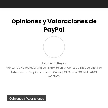
Opiniones y Valoraciones de
PayPal
Leonardo Reyes
Mentor de Negocios Digitales | Experto en IA Aplicada | Especialista en
Automatización y Crecimiento Online | CEO en WOOFREELANCE
AGENCY
Opiniones y Valoraciones