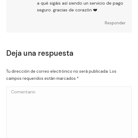
a qué sigáis así siendo un servicio de pago
seguro. gracias de corazón ❤️
Responder
Deja una respuesta
Tu dirección de correo electrónico no será publicada. Los
campos requeridos están marcados
*
Comentario