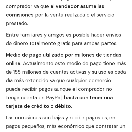
comprador ya que
el vendedor asume las
comisiones
por la venta realizada o el servicio
prestado.
Entre familiares y amigos es posible hacer envíos
de dinero totalmente gratis para ambas partes.
Medio de pago utilizado por millones de tiendas
online.
Actualmente este medio de pago tiene más
de 155 millones de cuentas activas y su uso es cada
día más extendido ya que cualquier comercio
puede recibir pagos aunque el comprador no
tenga cuenta en PayPal,
basta con tener una
tarjeta de crédito o débito
.
Las comisiones son bajas y recibir pagos es, en
pagos pequeños, más económico que contratar un