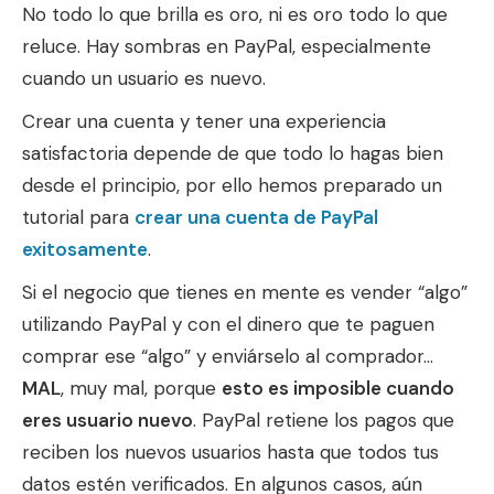
No todo lo que brilla es oro, ni es oro todo lo que
reluce. Hay sombras en PayPal, especialmente
cuando un usuario es nuevo.
Crear una cuenta y tener una experiencia
satisfactoria depende de que todo lo hagas bien
desde el principio, por ello hemos preparado un
tutorial para
crear una cuenta de PayPal
exitosamente
.
Si el negocio que tienes en mente es vender “algo”
utilizando PayPal y con el dinero que te paguen
comprar ese “algo” y enviárselo al comprador…
MAL
, muy mal, porque
esto es imposible cuando
eres usuario nuevo
. PayPal retiene los pagos que
reciben los nuevos usuarios hasta que todos tus
datos estén verificados. En algunos casos, aún