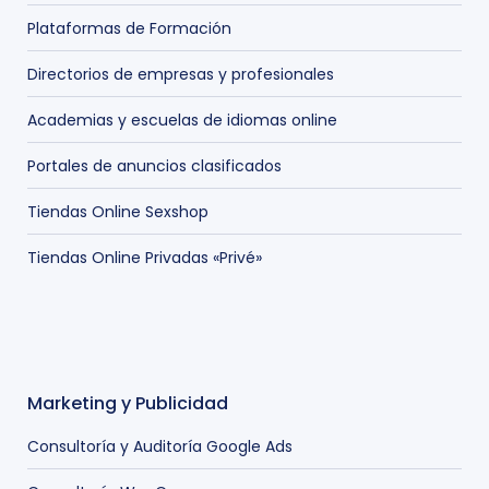
Plataformas de Formación
Directorios de empresas y profesionales
Academias y escuelas de idiomas online
Portales de anuncios clasificados
Tiendas Online Sexshop
Tiendas Online Privadas «Privé»
Marketing y Publicidad
Consultoría y Auditoría Google Ads