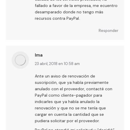
fallado a favor de la empresa, me ecuentro
desamparado donde no tengo más
recursos contra PayPal.
Responder
Ima
dice:
23 abril, 2018 en 10:58 am
Ante un aviso de renovación de
suscripción, que ya había previamente
anulado con el proveedor, contacté con
PayPal como cliente-pagador para
indicarles que ya había anulado la
renovación y que no se me tenía que
cargar en cuenta la cantidad que se
pudiera solicitar por el proveedor.