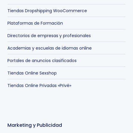
Tiendas Dropshipping WooCommerce
Plataformas de Formación
Directorios de empresas y profesionales
Academias y escuelas de idiomas online
Portales de anuncios clasificados
Tiendas Online Sexshop
Tiendas Online Privadas «Privé»
Marketing y Publicidad