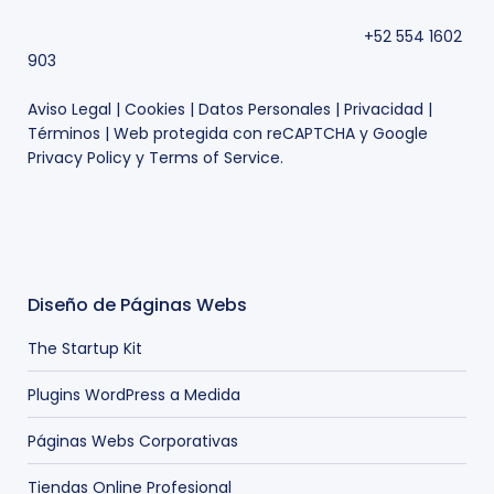
+52 554 1602
903
Aviso Legal
|
Cookies
|
Datos Personales
|
Privacidad
|
Términos
| Web protegida con reCAPTCHA y Google
Privacy Policy
y
Terms of Service
.
Diseño de Páginas Webs
The Startup Kit
Plugins WordPress a Medida
Páginas Webs Corporativas
Tiendas Online Profesional