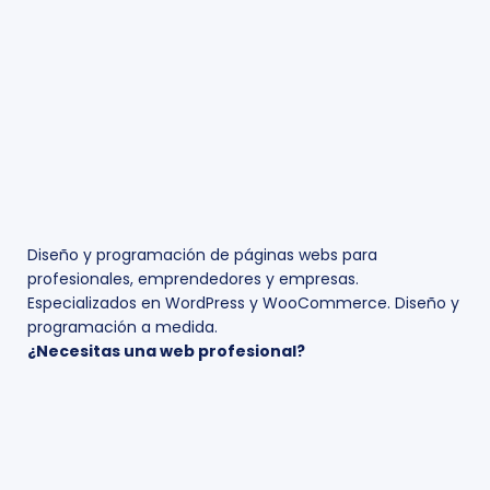
Diseño y programación de páginas webs para
profesionales, emprendedores y empresas.
Especializados en WordPress y WooCommerce. Diseño y
programación a medida.
¿Necesitas una web profesional?