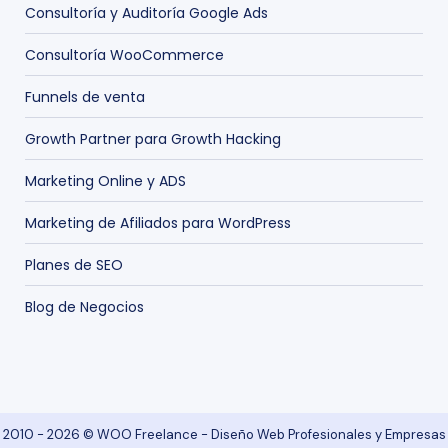
Consultoría y Auditoría Google Ads
Consultoría WooCommerce
Funnels de venta
Growth Partner para Growth Hacking
Marketing Online y ADS
Marketing de Afiliados para WordPress
Planes de SEO
Blog de Negocios
2010 - 2026 © WOO Freelance - Diseño Web Profesionales y Empresas