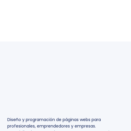
Diseño y programación de páginas webs para
profesionales, emprendedores y empresas.