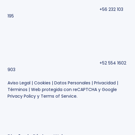
+56 232 103
195
+52 554 1602
903
Aviso Legal
|
Cookies
|
Datos Personales
|
Privacidad
|
Términos
| Web protegida con reCAPTCHA y Google
Privacy Policy
y
Terms of Service
.