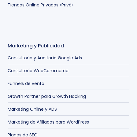
Tiendas Online Privadas «Privé»
Marketing y Publicidad
Consultoría y Auditoría Google Ads
Consultoría WooCommerce
Funnels de venta
Growth Partner para Growth Hacking
Marketing Online y ADS
Marketing de Afiliados para WordPress
Planes de SEO