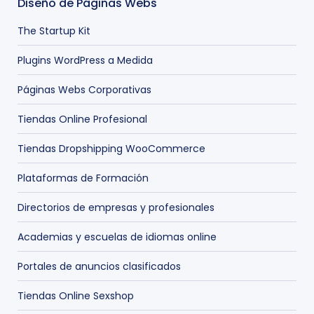
Diseño de Páginas Webs
The Startup Kit
Plugins WordPress a Medida
Páginas Webs Corporativas
Tiendas Online Profesional
Tiendas Dropshipping WooCommerce
Plataformas de Formación
Directorios de empresas y profesionales
Academias y escuelas de idiomas online
Portales de anuncios clasificados
Tiendas Online Sexshop