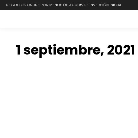
NEGOCIOS ONLINE POR MENOS DE 3.000€ DE INVERSIÓN INICIAL
1 septiembre, 2021