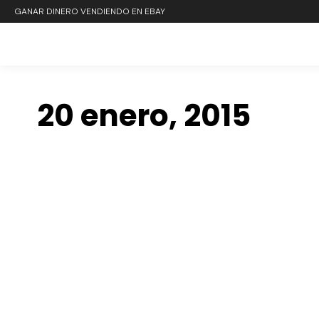
GANAR DINERO VENDIENDO EN EBAY
20 enero, 2015