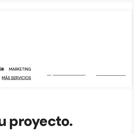
EB
MARKETING
VIDEOLLAMADA
PRESUPUESTO
MÁS SERVICIOS
u proyecto.