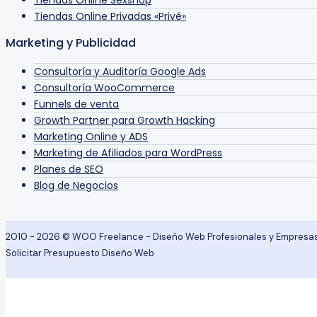
Tiendas Online Sexshop
Tiendas Online Privadas «Privé»
Marketing y Publicidad
Consultoría y Auditoría Google Ads
Consultoría WooCommerce
Funnels de venta
Growth Partner para Growth Hacking
Marketing Online y ADS
Marketing de Afiliados para WordPress
Planes de SEO
Blog de Negocios
2010 - 2026 © WOO Freelance - Diseño Web Profesionales y Empresa
Solicitar Presupuesto Diseño Web