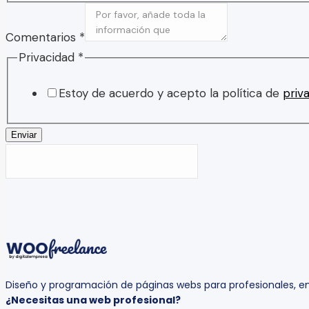
Comentarios
*
Privacidad
*
Estoy de acuerdo y acepto la política de
priva
Enviar
Diseño y programación de páginas webs para profesionales,
¿Necesitas una web profesional?