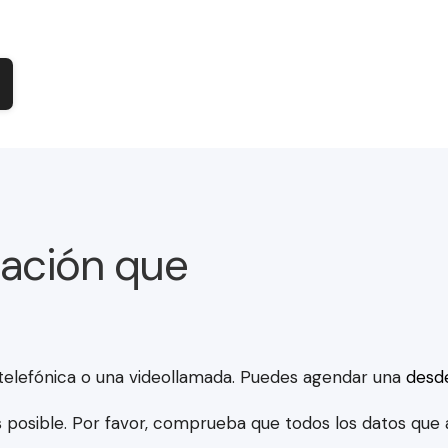
mación que
telefónica o una videollamada. Puedes agendar una
desd
 posible. Por favor, comprueba que todos los datos que