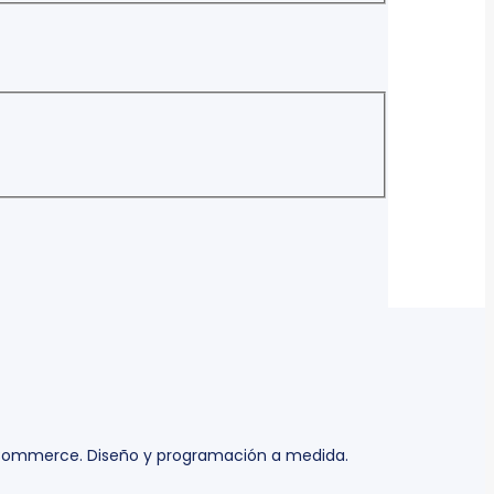
oCommerce. Diseño y programación a medida.