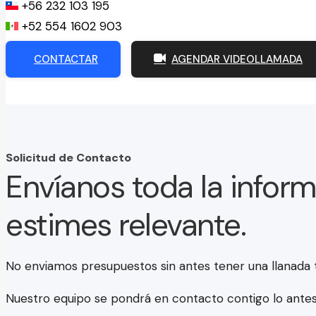
+56 232 103 195
+52 554 1602 903
CONTACTAR
AGENDAR VIDEOLLAMADA
Solicitud de Contacto
Envíanos toda la infor
estimes relevante.
No enviamos presupuestos sin antes tener una llanada 
Nuestro equipo se pondrá en contacto contigo lo antes