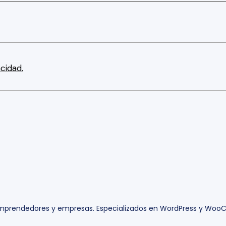
cidad.
 emprendedores y empresas. Especializados en WordPress y Wo