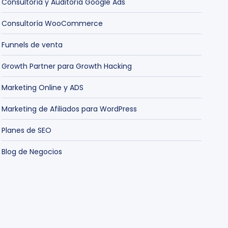
Consultoría y Auditoría Google Ads
Consultoría WooCommerce
Funnels de venta
Growth Partner para Growth Hacking
Marketing Online y ADS
Marketing de Afiliados para WordPress
Planes de SEO
Blog de Negocios