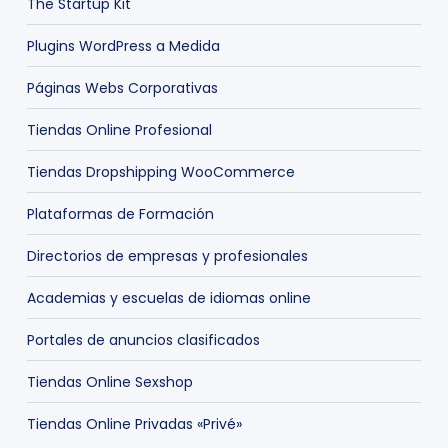
The Startup Kit
Plugins WordPress a Medida
Páginas Webs Corporativas
Tiendas Online Profesional
Tiendas Dropshipping WooCommerce
Plataformas de Formación
Directorios de empresas y profesionales
Academias y escuelas de idiomas online
Portales de anuncios clasificados
Tiendas Online Sexshop
Tiendas Online Privadas «Privé»