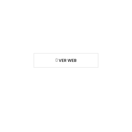
VER WEB