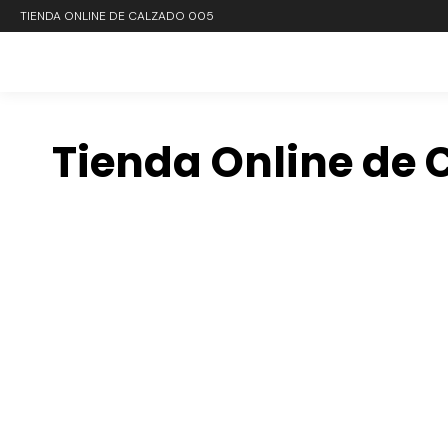
TIENDA ONLINE DE CALZADO 005
Tienda Online de 