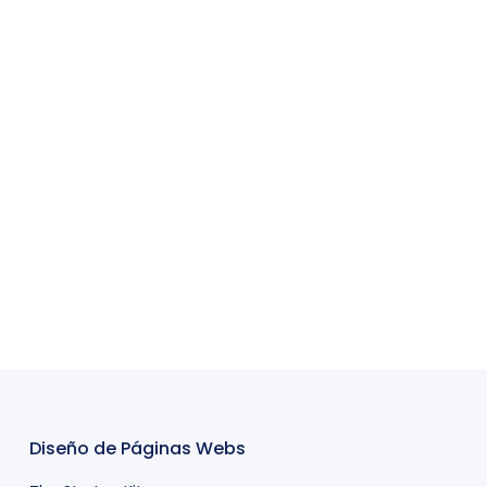
Diseño de Páginas Webs