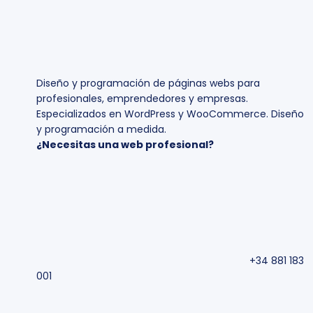
Diseño y programación de páginas webs para
profesionales, emprendedores y empresas.
Especializados en WordPress y WooCommerce. Diseño
y programación a medida.
¿Necesitas una web profesional?
+34 881 183
001